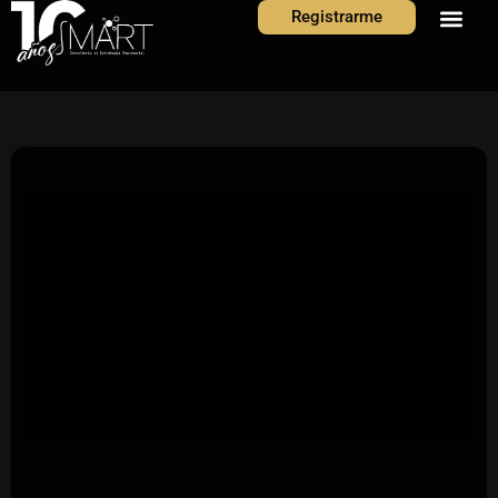
Registrarme