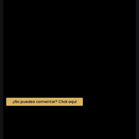
¿No puedes comentar? Click aquí