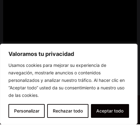
Valoramos tu privacidad
Usamos cookies para mejorar su experiencia de
navegación, mostrarle anuncios o contenidos
personalizados y analizar nuestro tráfico. Al hacer clic en
“Aceptar todo” usted da su consentimiento a nuestro uso
de las cookies.
Personalizar
Rechazar todo
Aceptar todo